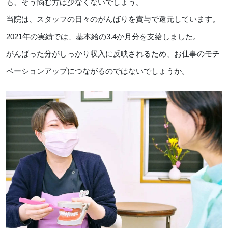
も、そう悩む方は少なくないでしょう。
当院は、スタッフの日々のがんばりを賞与で還元しています。
2021年の実績では、基本給の3.4か月分を支給しました。
がんばった分がしっかり収入に反映されるため、お仕事のモチ
ベーションアップにつながるのではないでしょうか。