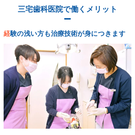
三宅歯科医院で働くメリット
経験の浅い方も治療技術が身につきます