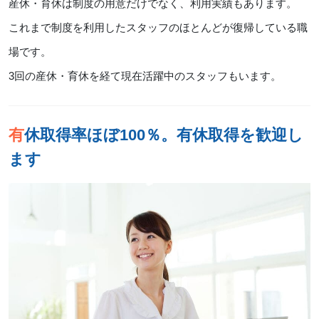
産休・育休は制度の用意だけでなく、利用実績もあります。
これまで制度を利用したスタッフのほとんどが復帰している職
場です。
3回の産休・育休を経て現在活躍中のスタッフもいます。
有休取得率ほぼ100％。有休取得を歓迎し
ます