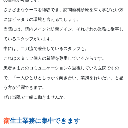
さまざまなケースを経験でき、訪問歯科診療を深く学びたい方
にはピッタリの環境と言えるでしょう。
当院には、院内メインと訪問メイン、それぞれの業務に従事し
ているスタッフがいます。
中には、二刀流で兼任しているスタッフも。
これはスタッフ個人の希望を尊重しているからです。
患者さまとのコミュニケーションを重視している医院ですの
で、「一人ひとりとしっかり向き合い、業務を行いたい」と思
う方が活躍できます。
ぜひ当院で一緒に働きませんか。
衛生士業務に集中できます