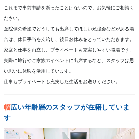
これまで事前申請を断ったことはないので、お気軽にご相談く
ださい。
医院側の希望でどうしても出席してほしい勉強会などがある場
合は、休日手当を支給し、後日お休みをとっていただきます。
家庭と仕事を両立し、プライベートも充実しやすい職場です。
実際に旅行やご家族のイベントに出席するなど、スタッフは思
い思いに休暇を活用しています。
仕事もプライベートも充実した生活をお送りください。
幅広い年齢層のスタッフが在籍していま
す