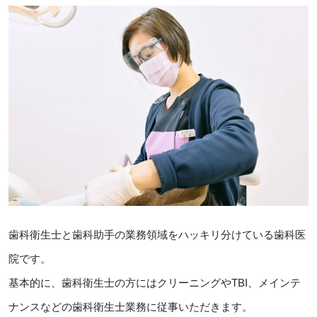
歯科衛生士と歯科助手の業務領域をハッキリ分けている歯科医
院です。
基本的に、歯科衛生士の方にはクリーニングやTBI、メインテ
ナンスなどの歯科衛生士業務に従事いただきます。