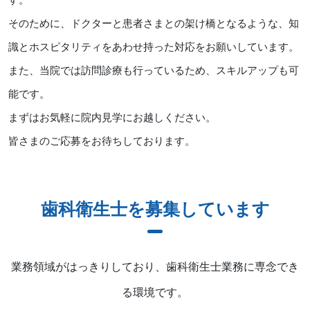
そのために、ドクターと患者さまとの架け橋となるような、知
識とホスピタリティをあわせ持った対応をお願いしています。
また、当院では訪問診療も行っているため、スキルアップも可
能です。
まずはお気軽に院内見学にお越しください。
皆さまのご応募をお待ちしております。
歯科衛生士を募集しています
業務領域がはっきりしており、歯科衛生士業務に専念でき
る環境です。