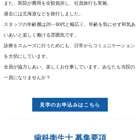
また、医院が費用を全額負担し、社員旅行も実施。
過去には北海道などを旅行しました。
スタッフの年齢層は20～60代と幅広く、年齢を気にせず和気あ
いあいと楽しく働ける雰囲気です。
診療をスムーズに行うためにも、日常からコミュニケーション
を大切にしています。
全員が協力しあい、楽しくお仕事しています。あなたも当院の
一員になりませんか？
見学のお申込みはこちら
歯科衛生士 募集要項