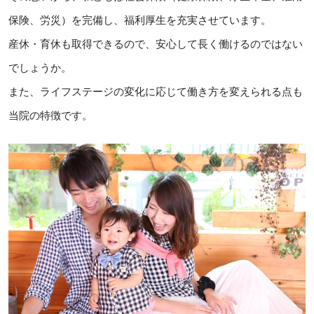
保険、労災）を完備し、福利厚生を充実させています。
産休・育休も取得できるので、安心して長く働けるのではない
でしょうか。
また、ライフステージの変化に応じて働き方を変えられる点も
当院の特徴です。