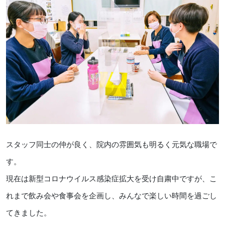
スタッフ同士の仲が良く、院内の雰囲気も明るく元気な職場で
す。
現在は新型コロナウイルス感染症拡大を受け自粛中ですが、こ
れまで飲み会や食事会を企画し、みんなで楽しい時間を過ごし
てきました。