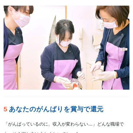
5 あなたのがんばりを賞与で還元
「がんばっているのに、収入が変わらない…」どんな職場で