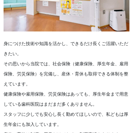
身につけた技術や知識を活かし、できるだけ長くご活躍いただ
きたい。
その思いから当院では、社会保険（健康保険、厚生年金、雇用
保険、労災保険）を完備し、産休・育休も取得できる体制を整
えています。
健康保険や雇用保険、労災保険はあっても、厚生年金まで用意
している歯科医院はまだまだ多くありません。
スタッフに少しでも安心し長く勤めてほしいので、私どもは厚
生年金にも加入しています。