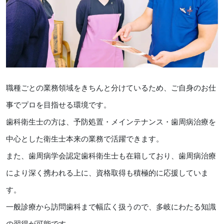
職種ごとの業務領域をきちんと分けているため、ご自身のお仕
事でプロを目指せる環境です。
歯科衛生士の方は、予防処置・メインテナンス・歯周病治療を
中心とした衛生士本来の業務で活躍できます。
また、歯周病学会認定歯科衛生士も在籍しており、歯周病治療
により深く携われる上に、資格取得も積極的に応援していま
す。
一般診療から訪問歯科まで幅広く扱うので、多岐にわたる知識
の習得が可能です。