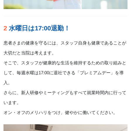
2 水曜日は17:00退勤！
患者さまの健康を守るには、スタッフ自身も健康であることが
大切だと当院は考えます。
そこで、スタッフが健康的な生活を維持するための取り組みと
して、毎週水曜は17:00に退社できる「プレミアムデー」を導
入。
さらに、新人研修やミーティングもすべて就業時間内に行って
います。
オン・オフのメリハリをつけ、健やかに働いてください。