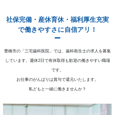
社保完備・産休育休・福利厚生充実
で働きやすさに自信アリ！
豊橋市の「三宅歯科医院」では、歯科衛生士の求人を募集
しています。
週休2日で有休取得も歓迎の働きやすい職場
です。
お仕事のがんばりは賞与で還元いたします。
私どもと一緒に働きませんか？