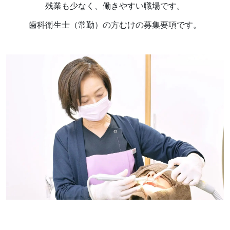
残業も少なく、働きやすい職場です。
歯科衛生士（常勤）の方むけの募集要項です。