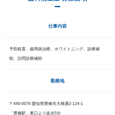
仕事内容
予防処置、歯周病治療、ホワイトニング、診療補
助、訪問診療補助
勤務地
〒440-0076 愛知県豊橋市大橋通2-124-1
「豊橋駅」東口より徒歩5分