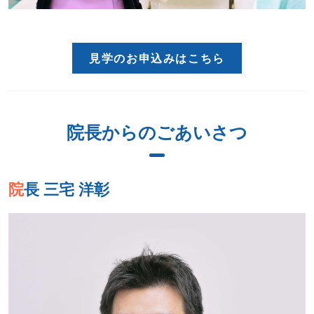
見学のお申込みはこちら
院長からのごあいさつ
院長 三宅 洋彰