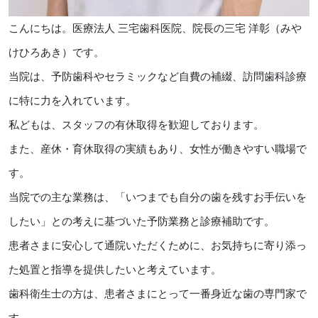
こんにちは。医療法人 三宅歯科医院、院長の三宅 洋彰（みや
けひろあき）です。
当院は、予防歯科やセラミックなど自費の補綴、訪問歯科診療
に特に力を入れています。
私どもは、スタッフの有休取得を歓迎しております。
また、産休・育休取得の実績もあり、女性が働きやすい職場で
す。
当院での主な業務は、「いつまでも自分の歯を残すお手伝いを
したい」との考えに基づいた予防業務と診療補助です。
患者さまに安心して通院いただくために、お気持ちに寄り添っ
た処置と指導を提供したいと考えています。
歯科衛生士の方は、患者さまにとって一番身近な歯の専門家で
す。