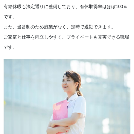
有給休暇も法定通りに整備しており、有休取得率はほぼ100％
です。
また、当番制のため残業がなく、定時で退勤できます。
ご家庭と仕事を両立しやすく、プライベートも充実できる職場
です。