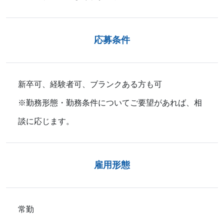
応募条件
新卒可、経験者可、ブランクある方も可
※勤務形態・勤務条件についてご要望があれば、相
談に応じます。
雇用形態
常勤