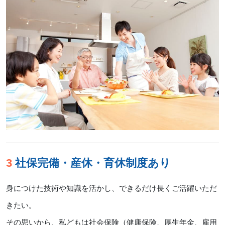
3 社保完備・産休・育休制度あり
身につけた技術や知識を活かし、できるだけ長くご活躍いただ
きたい。
その思いから、私どもは社会保険（健康保険、厚生年金、雇用