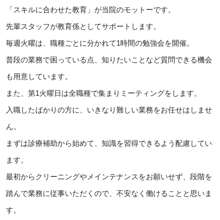
「スキルに合わせた教育」が当院のモットーです。
先輩スタッフが教育係としてサポートします。
毎週火曜は、職種ごとに分かれて1時間の勉強会を開催。
普段の業務で困っている点、知りたいことなど質問できる機会
も用意しています。
また、第1火曜日は全職種で集まりミーティングをします。
入職したばかりの方に、いきなり難しい業務をお任せはしませ
ん。
まずは診療補助から始めて、知識を習得できるよう配慮してい
ます。
最初からクリーニングやメインテナンスをお願いせず、段階を
踏んで業務に従事いただくので、不安なく働けることと思いま
す。