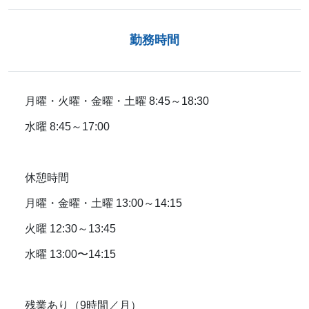
勤務時間
月曜・火曜・金曜・土曜 8:45～18:30
水曜 8:45～17:00
休憩時間
月曜・金曜・土曜 13:00～14:15
火曜 12:30～13:45
水曜 13:00〜14:15
残業あり（9時間／月）