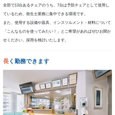
全部で13台あるチェアのうち、7台は予防チェアとして使用し
ているため、衛生士業務に集中できる環境です。
また、使用する設備や器具、インスツルメント・材料について
「こんなものを使ってみたい！」とご希望があればぜひお聞か
せください。採用を検討いたします。
長く勤務できます