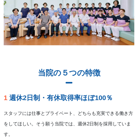
当院の５つの特徴
1 週休2日制・有休取得率ほぼ100％
スタッフには仕事とプライベート、どちらも充実できる働き方
をしてほしい。そう願う当院では、週休2日制を採用していま
す。