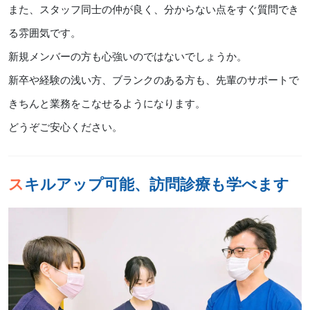
また、スタッフ同士の仲が良く、分からない点をすぐ質問でき
る雰囲気です。
新規メンバーの方も心強いのではないでしょうか。
新卒や経験の浅い方、ブランクのある方も、先輩のサポートで
きちんと業務をこなせるようになります。
どうぞご安心ください。
スキルアップ可能、訪問診療も学べます