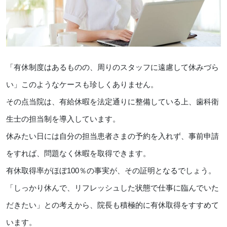
「有休制度はあるものの、周りのスタッフに遠慮して休みづら
い」このようなケースも珍しくありません。
その点当院は、有給休暇を法定通りに整備している上、歯科衛
生士の担当制を導入しています。
休みたい日には自分の担当患者さまの予約を入れず、事前申請
をすれば、問題なく休暇を取得できます。
有休取得率がほぼ100％の事実が、その証明となるでしょう。
「しっかり休んで、リフレッシュした状態で仕事に臨んでいた
だきたい」との考えから、院長も積極的に有休取得をすすめて
います。