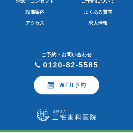
理念・コンセプト
ご予約について
設備案内
よくある質問
アクセス
求人情報
ご予約・お問い合わせ
0120-82-5585