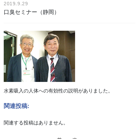
2019.9.29
口臭セミナー（静岡）
水素吸入の人体への有効性の説明がありました。
関連投稿:
関連する投稿はありません。
投