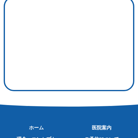
ホーム
医院案内