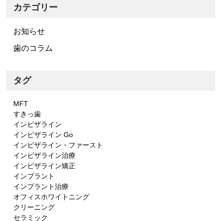
カテゴリー
お知らせ
歯のコラム
タグ
MFT
すきっ歯
インビザライン
インビザライン Go
インビザライン・ファースト
インビザライン治療
インビザライン矯正
インプラント
インプラント治療
オフィスホワイトニング
クリーニング
セラミック