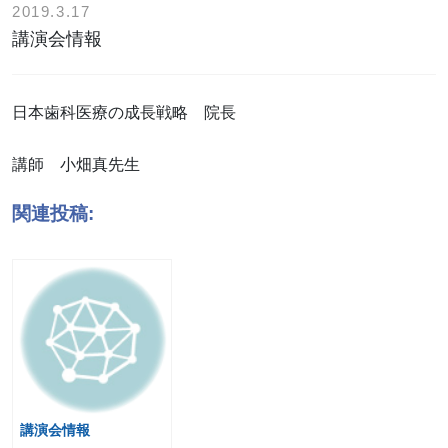
2019.3.17
講演会情報
日本歯科医療の成長戦略 院長
講師 小畑真先生
関連投稿:
講演会情報