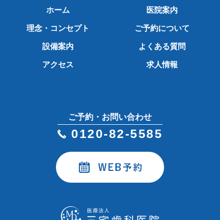
ホーム
医院案内
理念・コンセプト
ご予約について
設備案内
よくある質問
アクセス
求人情報
ご予約・お問い合わせ
0120-82-5585