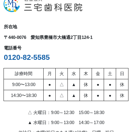
ブ
所在地
〒440-0076 愛知県豊橋市大橋通2丁目124-1
電話番号
0120-82-5585
診療時間
月
火
水
木
金
土
日
9:00〜13:00
●
△
▲
休
●
●
休
14:30〜18:30
●
△
▲
休
●
●
休
△ 火曜日：9:00～12:30 15:00～18:30
▲ 水曜日：9:00～13:00 14:30～17:00