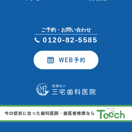
ご予約・お問い合わせ
0120-82-5585