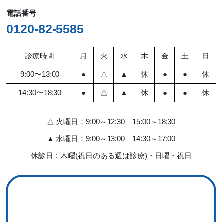
電話番号
0120-82-5585
診療時間
月
火
水
木
金
土
日
9:00〜13:00
●
△
▲
休
●
●
休
14:30〜18:30
●
△
▲
休
●
●
休
△ 火曜日：9:00～12:30 15:00～18:30
▲ 水曜日：9:00～13:00 14:30～17:00
休診日：木曜(祝日のある週は診療)・日曜・祝日