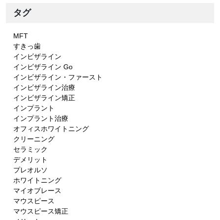
タグ
MFT
すきっ歯
インビザライン
インビザライン Go
インビザライン・ファースト
インビザライン治療
インビザライン矯正
インプラント
インプラント治療
オフィスホワイトニング
クリーニング
セラミック
デメリット
プレオルソ
ホワイトニング
マイオブレース
マウスピース
マウスピース矯正