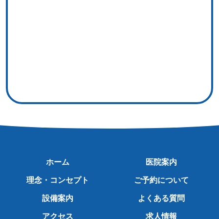
ホーム
医院案内
理念・コンセプト
ご予約について
設備案内
よくある質問
アクセス
求人情報