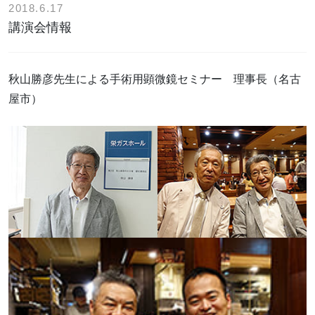
2018.6.17
講演会情報
秋山勝彦先生による手術用顕微鏡セミナー 理事長（名古
屋市）