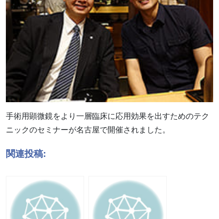
手術用顕微鏡をより一層臨床に応用効果を出すためのテク
ニックのセミナーが名古屋で開催されました。
関連投稿: