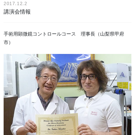
2017.12.2
講演会情報
手術用顕微鏡コントロールコース 理事長（山梨県甲府
市）