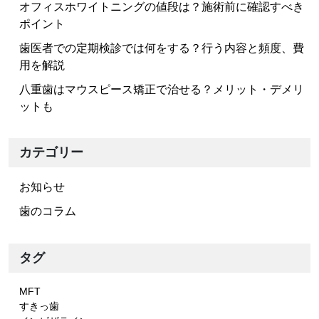
ョ
オフィスホワイトニングの値段は？施術前に確認すべき
ポイント
ン
歯医者での定期検診では何をする？行う内容と頻度、費
用を解説
八重歯はマウスピース矯正で治せる？メリット・デメリ
ットも
カテゴリー
お知らせ
歯のコラム
タグ
MFT
すきっ歯