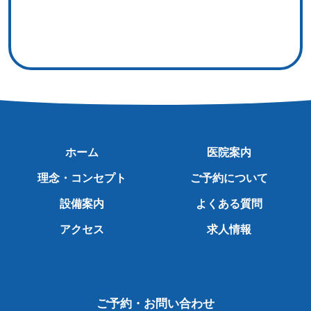
ホーム
医院案内
理念・コンセプト
ご予約について
設備案内
よくある質問
アクセス
求人情報
ご予約・お問い合わせ