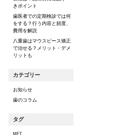
きポイント
歯医者での定期検診では何
をする？行う内容と頻度、
費用を解説
八重歯はマウスピース矯正
で治せる？メリット・デメ
リットも
カテゴリー
お知らせ
歯のコラム
タグ
MFT