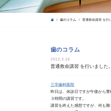
歯のコラム
普通救命講習 を行
歯のコラム
2012.3.16
普通救命講習 を行いました
三宅歯科医院
昨日は、休診日ですが午後から豊
３時間の講習です。
講習を終えた感想ですが、何も難