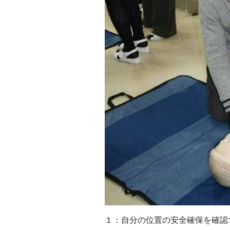
１：自分の位置の安全確保を確認