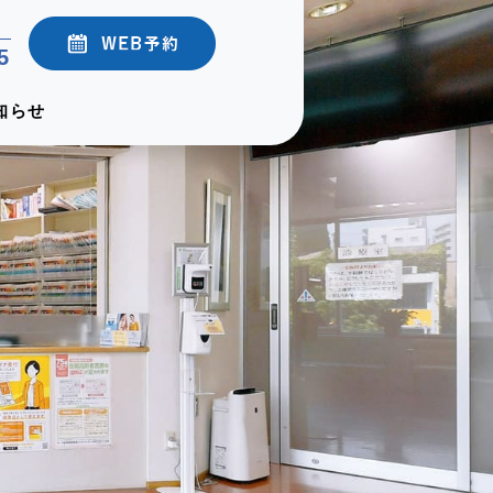
5
知らせ