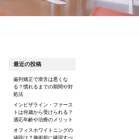
最近の投稿
歯列矯正で滑舌は悪くな
る？慣れるまでの期間や対
処法
インビザライン・ファース
トは何歳から受けられる？
適応年齢や治療のメリット
オフィスホワイトニングの
値段は？施術前に確認すべ