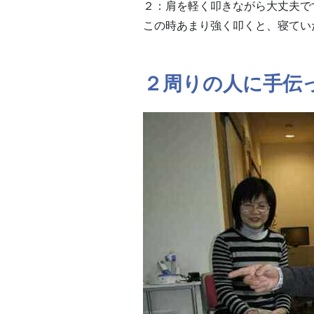
２：肩を軽く叩きながら大丈夫で
この時あまり強く叩くと、寝てい
２周りの人に手伝