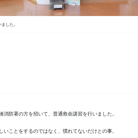
いました。
。
橋消防署の方を招いて、普通救命講習を行いました。
しいことをするのではなく、慣れてないだけとの事。