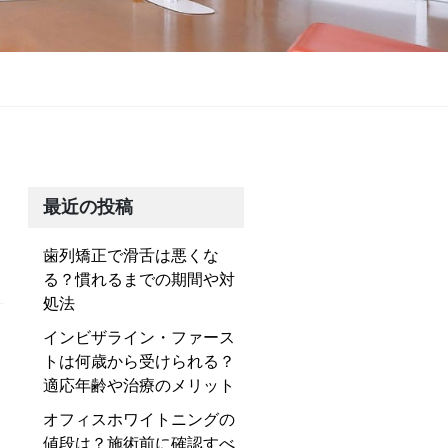
最近の投稿
歯列矯正で滑舌は悪くな
る？慣れるまでの期間や対
処法
インビザライン・ファース
トは何歳から受けられる？
適応年齢や治療のメリット
オフィスホワイトニングの
値段は？施術前に確認すべ