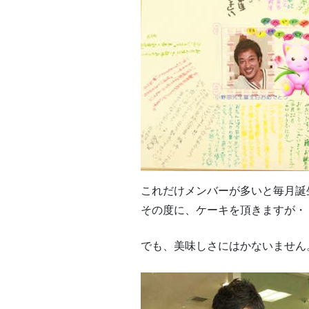
これだけメンバーが多いと毎月誕
その度に、ケーキを頂きますが・
でも、美味しさにはかないません