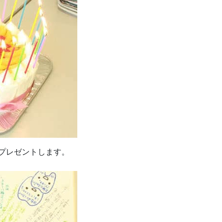
プレゼントします。