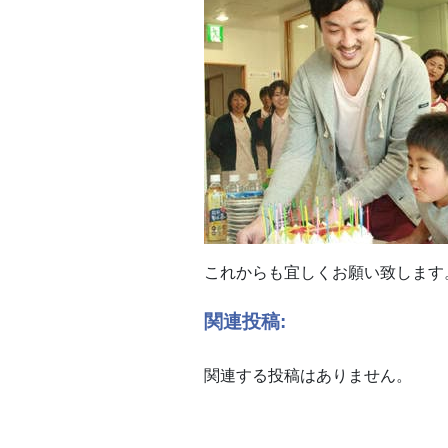
これからも宜しくお願い致します
関連投稿:
関連する投稿はありません。
投