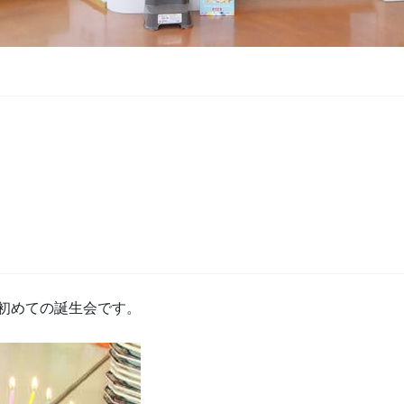
初めての誕生会です。