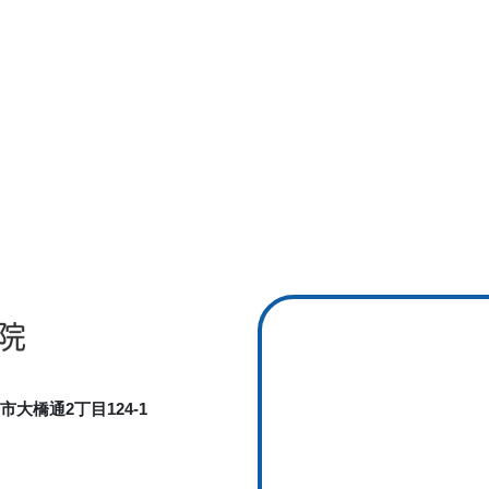
橋市大橋通2丁目124-1