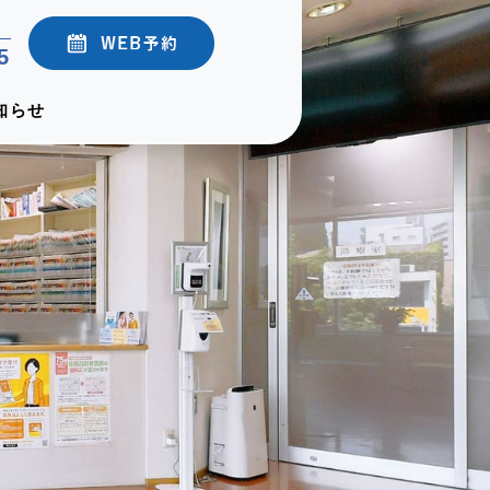
5
知らせ