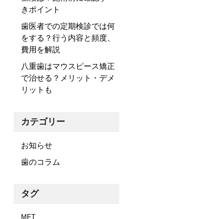
きポイント
歯医者での定期検診では何
をする？行う内容と頻度、
費用を解説
八重歯はマウスピース矯正
で治せる？メリット・デメ
リットも
カテゴリー
お知らせ
歯のコラム
タグ
MFT