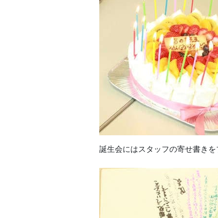
誕生会にはスタッフの寄せ書きを