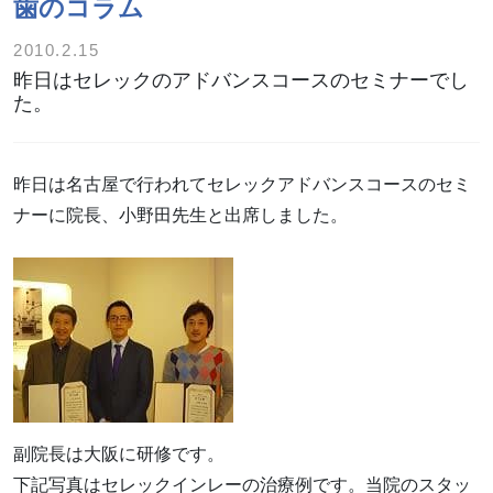
歯のコラム
2010.2.15
昨日はセレックのアドバンスコースのセミナーでし
た。
昨日は名古屋で行われてセレックアドバンスコースのセミ
ナーに院長、小野田先生と出席しました。
副院長は大阪に研修です。
下記写真はセレックインレーの治療例です。当院のスタッ