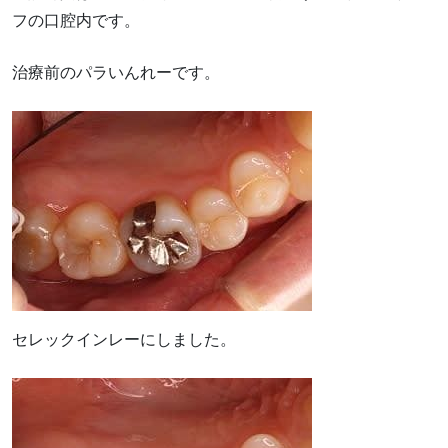
フの口腔内です。
治療前のパラいんれーです。
セレックインレーにしました。