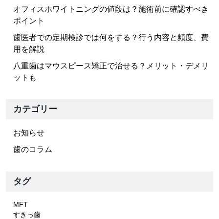
ョ
オフィスホワイトニングの値段は？施術前に確認すべき
ポイント
ン
歯医者での定期検診では何をする？行う内容と頻度、費
用を解説
八重歯はマウスピース矯正で治せる？メリット・デメリ
ットも
カテゴリー
お知らせ
歯のコラム
タグ
MFT
すきっ歯