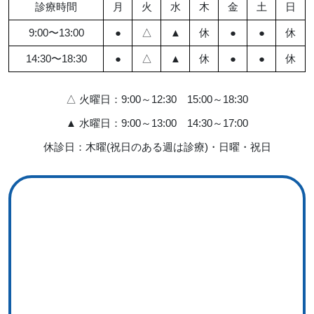
診療時間
月
火
水
木
金
土
日
9:00〜13:00
●
△
▲
休
●
●
休
14:30〜18:30
●
△
▲
休
●
●
休
△ 火曜日：9:00～12:30 15:00～18:30
▲ 水曜日：9:00～13:00 14:30～17:00
休診日：木曜(祝日のある週は診療)・日曜・祝日