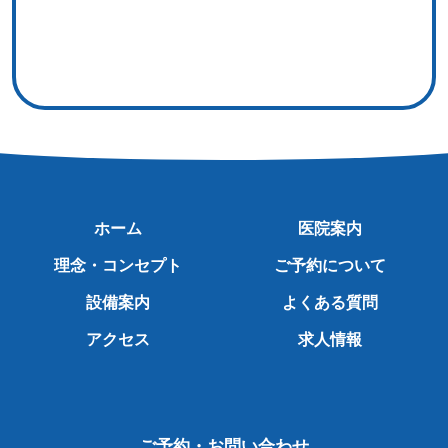
ホーム
医院案内
理念・コンセプト
ご予約について
設備案内
よくある質問
アクセス
求人情報
ご予約・お問い合わせ