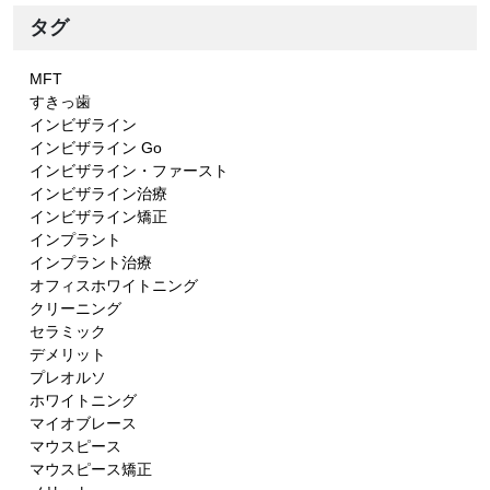
タグ
MFT
すきっ歯
インビザライン
インビザライン Go
インビザライン・ファースト
インビザライン治療
インビザライン矯正
インプラント
インプラント治療
オフィスホワイトニング
クリーニング
セラミック
デメリット
プレオルソ
ホワイトニング
マイオブレース
マウスピース
マウスピース矯正