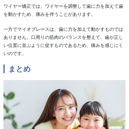
ワイヤー矯正では、ワイヤーを調整して歯に力を加えて歯
を動かすため、痛みを伴うことがあります。
一方でマイオブレースは、歯に力を加えて動かすものでは
ありません。口周りの筋肉のバランスを整えて、歯が正し
い位置に並ぶように促すものであるため、痛みを感じにく
いのです。
まとめ