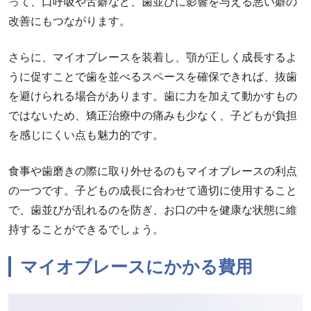
って、口呼吸や舌癖など、歯並びに影響を与える悪い癖の
改善にもつながります。
さらに、マイオブレースを装着し、顎が正しく成長するよ
うに促すことで歯を並べるスペースを確保できれば、抜歯
を避けられる場合があります。歯に力を加えて動かすもの
ではないため、矯正治療中の痛みも少なく、子どもが負担
を感じにくい点も魅力的です。
食事や歯磨きの際に取り外せるのもマイオブレースの利点
の一つです。子どもの成長に合わせて適切に使用すること
で、歯並びが乱れるのを防ぎ、お口の中を健康な状態に維
持することができるでしょう。
マイオブレースにかかる費用