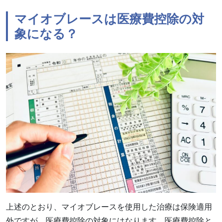
マイオブレースは医療費控除の対
象になる？
上述のとおり、マイオブレースを使用した治療は保険適用
外ですが、医療費控除の対象にはなります。医療費控除と