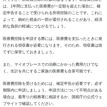
は、1年間に支払った医療費が一定額を超えた場合に、確
定申告することで受けられる所得控除のことです。これに
よって、納めた税金の一部が還付されることがあり、経済
的な負担の軽減につながるでしょう。
医療費控除を申請する際には、医療費を支払ったときに発
行される領収書が必要になります。そのため、領収書は捨
てずに保管しておきましょう。
また、マイオブレースでの治療にかかった費用だけでな
く、生計を共にするご家族の医療費も合算可能です。
医療費控除を受けるためには、確定申告が必要です。必ず
期限内に申請しましょう。申請方法について不明点がある
場合は、最寄りの税務署に相談するか、国税庁の公式ウェ
ブサイトで確認してください。