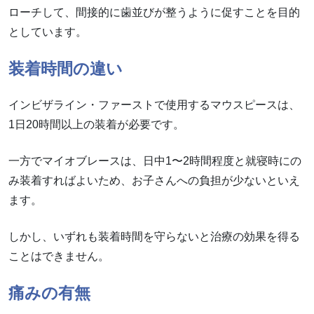
ローチして、間接的に歯並びが整うように促すことを目的
としています。
装着時間の違い
インビザライン・ファーストで使用するマウスピースは、
1日20時間以上の装着が必要です。
一方でマイオブレースは、日中1〜2時間程度と就寝時にの
み装着すればよいため、お子さんへの負担が少ないといえ
ます。
しかし、いずれも装着時間を守らないと治療の効果を得る
ことはできません。
痛みの有無