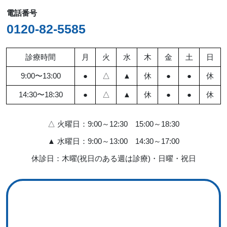
電話番号
0120-82-5585
診療時間
月
火
水
木
金
土
日
9:00〜13:00
●
△
▲
休
●
●
休
14:30〜18:30
●
△
▲
休
●
●
休
△ 火曜日：9:00～12:30 15:00～18:30
▲ 水曜日：9:00～13:00 14:30～17:00
休診日：木曜(祝日のある週は診療)・日曜・祝日