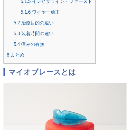
5.1.5
インビザライン・ファースト
5.1.6
ワイヤー矯正
5.2
治療目的の違い
5.3
装着時間の違い
5.4
痛みの有無
6
まとめ
マイオブレースとは