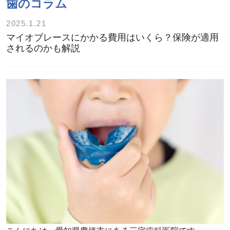
歯のコラム
2025.1.21
マイオブレースにかかる費用はいくら？保険が適用
されるのかも解説