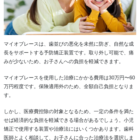
マイオブレースは、歯並びの悪化を未然に防ぎ、自然な成
長をサポートする予防矯正装置です。取り外し可能で、痛
みが少ないため、お子さんへの負担を軽減できます。
マイオブレースを使用した治療にかかる費用は30万円〜60
万円程度です。保険適用外のため、全額自己負担となりま
す。
しかし、医療費控除の対象となるため、一定の条件を満た
せば経済的な負担を軽減できる場合があるでしょう。小児
矯正で使用する装置や治療法にはいくつかあります。歯科
医師とよく相談して、お子さんに合った治療法を選択しま