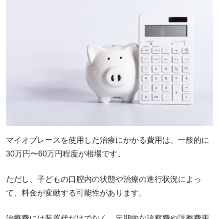
マイオブレースを使用した治療にかかる費用は、一般的に
30万円〜60万円程度が相場です。
ただし、子どもの口腔内の状態や治療の進行状況によっ
て、料金が変動する可能性があります。
治療費には装置代だけでなく、定期的な診察費や調整費用