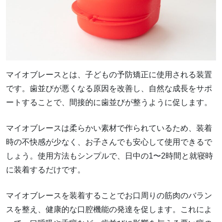
マイオブレースとは、子どもの予防矯正に使用される装置
です。歯並びが悪くなる原因を改善し、自然な成長をサポ
ートすることで、間接的に歯並びが整うように促します。
マイオブレースは柔らかい素材で作られているため、装着
時の不快感が少なく、お子さんでも安心して使用できるで
しょう。使用方法もシンプルで、日中の1〜2時間と就寝時
に装着するだけです。
マイオブレースを装着することでお口周りの筋肉のバラン
スを整え、健康的な口腔機能の発達を促します。これによ