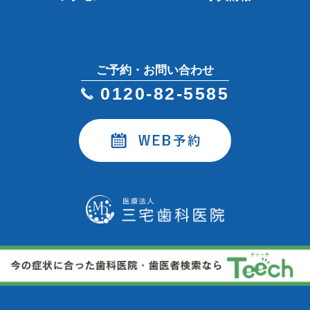
ご予約・お問い合わせ
0120-82-5585