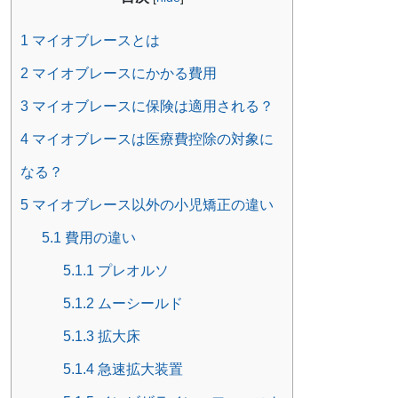
1
マイオブレースとは
2
マイオブレースにかかる費用
3
マイオブレースに保険は適用される？
4
マイオブレースは医療費控除の対象に
なる？
5
マイオブレース以外の小児矯正の違い
5.1
費用の違い
5.1.1
プレオルソ
5.1.2
ムーシールド
5.1.3
拡大床
5.1.4
急速拡大装置