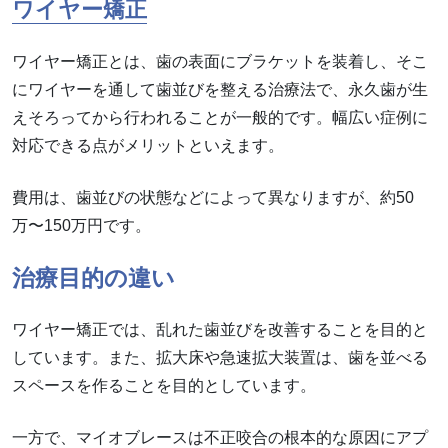
ワイヤー矯正
ワイヤー矯正とは、歯の表面にブラケットを装着し、そこ
にワイヤーを通して歯並びを整える治療法で、永久歯が生
えそろってから行われることが一般的です。幅広い症例に
対応できる点がメリットといえます。
費用は、歯並びの状態などによって異なりますが、約50
万〜150万円です。
治療目的の違い
ワイヤー矯正では、乱れた歯並びを改善することを目的と
しています。また、拡大床や急速拡大装置は、歯を並べる
スペースを作ることを目的としています。
一方で、マイオブレースは不正咬合の根本的な原因にアプ