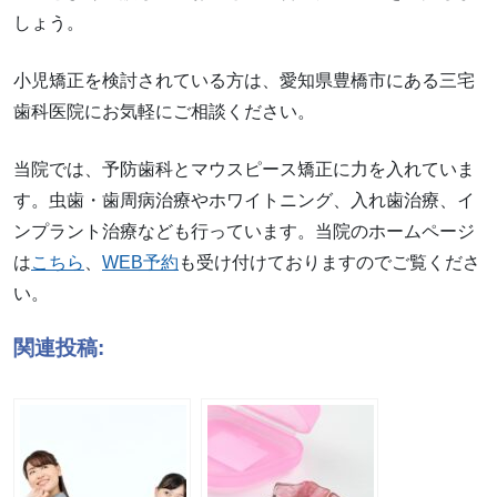
しょう。
小児矯正を検討されている方は、愛知県豊橋市にある三宅
歯科医院にお気軽にご相談ください。
当院では、予防歯科とマウスピース矯正に力を入れていま
す。虫歯・歯周病治療やホワイトニング、入れ歯治療、イ
ンプラント治療なども行っています。当院のホームページ
は
こちら
、
WEB予約
も受け付けておりますのでご覧くださ
い。
関連投稿: