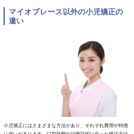
マイオブレース以外の小児矯正の
違い
小児矯正にはさまざまな方法があり、それぞれ費用や特徴
に違いがあります。口腔状態や治療目的に合った矯正方法