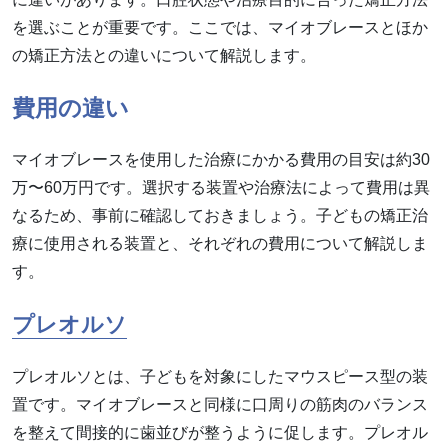
を選ぶことが重要です。ここでは、マイオブレースとほか
の矯正方法との違いについて解説します。
費用の違い
マイオブレースを使用した治療にかかる費用の目安は約30
万〜60万円です。選択する装置や治療法によって費用は異
なるため、事前に確認しておきましょう。子どもの矯正治
療に使用される装置と、それぞれの費用について解説しま
す。
プレオルソ
プレオルソとは、子どもを対象にしたマウスピース型の装
置です。マイオブレースと同様に口周りの筋肉のバランス
を整えて間接的に歯並びが整うように促します。プレオル