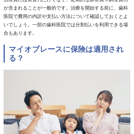
が含まれることが一般的です。治療を開始する前に、歯科
医院で費用の内訳や支払い方法について確認しておくとよ
いでしょう。一部の歯科医院では分割払いを利用できる場
合もあります。
マイオブレースに保険は適用され
る？