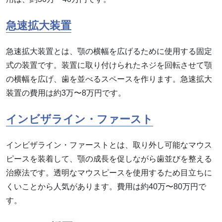
急速拡大装置
急速拡大装置とは、顎の横幅を広げるために使用する固定
式の装置です。装置に取り付けられたネジを回転させて顎
の横幅を広げ、歯を並べるスペースを作ります。急速拡大
装置の費用は約3万〜8万円です。
インビザライン・ファースト
インビザライン・ファーストとは、取り外し可能なマウス
ピースを装着して、顎の成長を促しながら歯並びを整える
治療法です。透明なマウスピースを使用するため目立ちに
くいことから人気があります。費用は約40万〜80万円で
す。