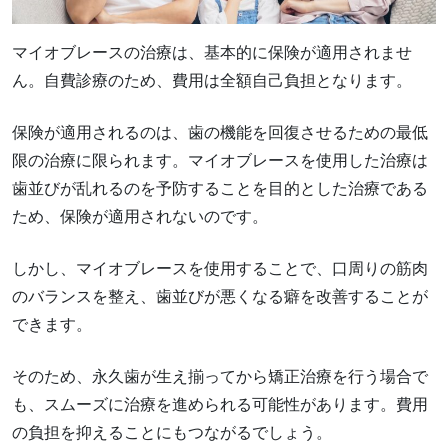
マイオブレースの治療は、基本的に保険が適用されませ
ん。自費診療のため、費用は全額自己負担となります。
保険が適用されるのは、歯の機能を回復させるための最低
限の治療に限られます。マイオブレースを使用した治療は
歯並びが乱れるのを予防することを目的とした治療である
ため、保険が適用されないのです。
しかし、マイオブレースを使用することで、口周りの筋肉
のバランスを整え、歯並びが悪くなる癖を改善することが
できます。
そのため、永久歯が生え揃ってから矯正治療を行う場合で
も、スムーズに治療を進められる可能性があります。費用
の負担を抑えることにもつながるでしょう。