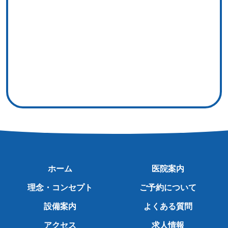
ホーム
医院案内
理念・コンセプト
ご予約について
設備案内
よくある質問
アクセス
求人情報