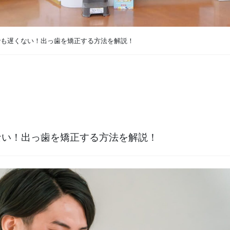
でも遅くない！出っ歯を矯正する方法を解説！
ない！出っ歯を矯正する方法を解説！