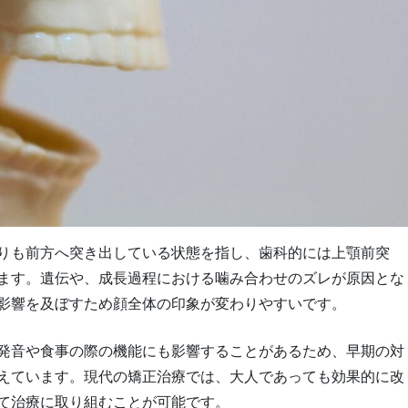
りも前方へ突き出している状態を指し、歯科的には上顎前突
ます。遺伝や、成長過程における噛み合わせのズレが原因とな
影響を及ぼすため顔全体の印象が変わりやすいです。
発音や食事の際の機能にも影響することがあるため、早期の対
えています。現代の矯正治療では、大人であっても効果的に改
て治療に取り組むことが可能です。