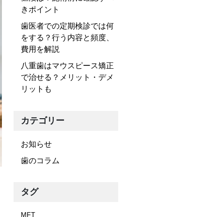
きポイント
歯医者での定期検診では何
をする？行う内容と頻度、
費用を解説
八重歯はマウスピース矯正
で治せる？メリット・デメ
リットも
カテゴリー
お知らせ
歯のコラム
タグ
MFT