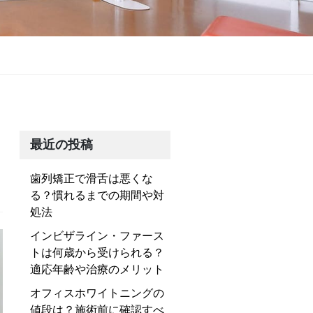
最近の投稿
歯列矯正で滑舌は悪くな
る？慣れるまでの期間や対
処法
インビザライン・ファース
トは何歳から受けられる？
適応年齢や治療のメリット
オフィスホワイトニングの
値段は？施術前に確認すべ