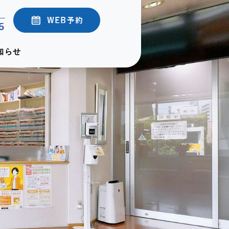
5
知らせ