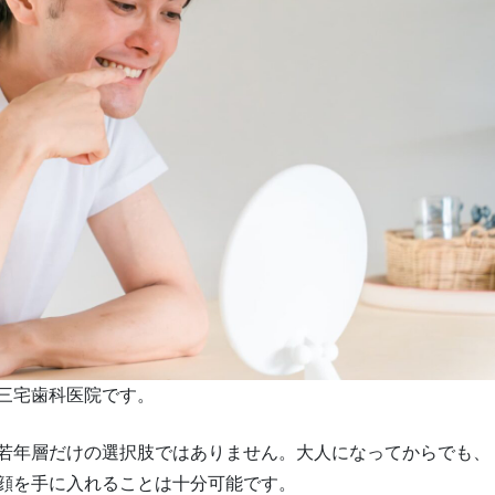
三宅歯科医院です。
若年層だけの選択肢ではありません。大人になってからでも、
顔を手に入れることは十分可能です。