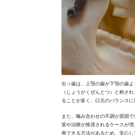
出っ歯は、上顎の歯が下顎の歯よ
（じょうがくぜんとつ）と称され
ることが多く、口元のバランスに
また、噛み合わせの不調が原因で
策や治療が推奨されるケースが増
善できる方法があるため、安心し