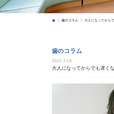
歯のコラム
大人になってから
歯のコラム
2025.3.18
大人になってからでも遅く