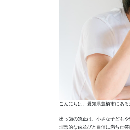
こんにちは。愛知県豊橋市にある
出っ歯の矯正は、小さな子どもや
理想的な歯並びと自信に満ちた笑