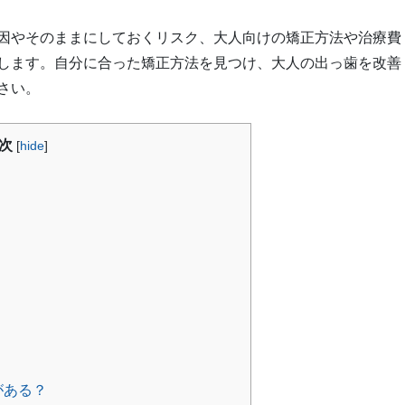
因やそのままにしておくリスク、大人向けの矯正方法や治療費
します。自分に合った矯正方法を見つけ、大人の出っ歯を改善
さい。
次
[
hide
]
がある？