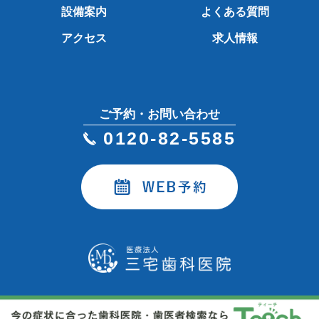
設備案内
よくある質問
アクセス
求人情報
ご予約・お問い合わせ
0120-82-5585