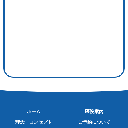
ホーム
医院案内
理念・コンセプト
ご予約について