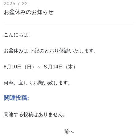
2025.7.22
お盆休みのお知らせ
こんにちは。
お盆休みは 下記のとおり休診いたします。
8月10日（日）～ ８月14日（木）
何卒、宜しくお願い致します。
関連投稿:
関連する投稿はありません。
投
前へ