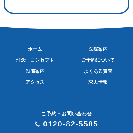
ホーム
医院案内
理念・コンセプト
ご予約について
設備案内
よくある質問
アクセス
求人情報
ご予約・お問い合わせ
0120-82-5585