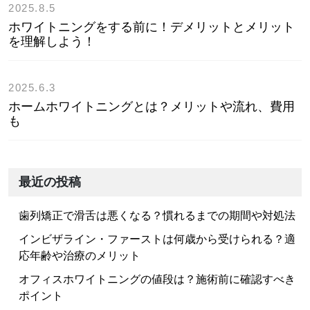
2025.8.5
ホワイトニングをする前に！デメリットとメリット
を理解しよう！
2025.6.3
ホームホワイトニングとは？メリットや流れ、費用
も
最近の投稿
歯列矯正で滑舌は悪くなる？慣れるまでの期間や対処法
インビザライン・ファーストは何歳から受けられる？適
応年齢や治療のメリット
オフィスホワイトニングの値段は？施術前に確認すべき
ポイント