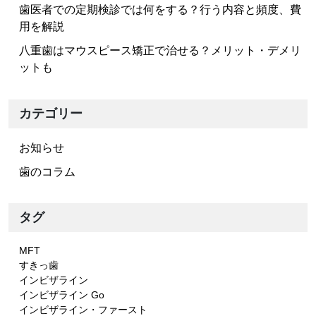
歯医者での定期検診では何をする？行う内容と頻度、費
用を解説
八重歯はマウスピース矯正で治せる？メリット・デメリ
ットも
カテゴリー
お知らせ
歯のコラム
タグ
MFT
すきっ歯
インビザライン
インビザライン Go
インビザライン・ファースト