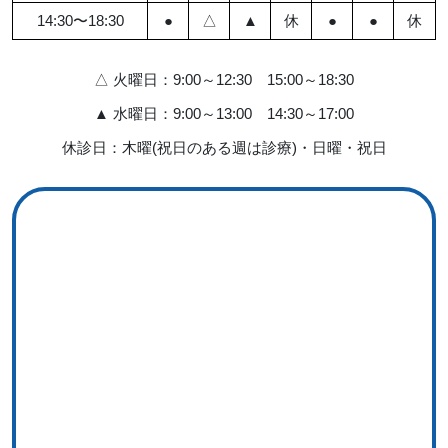
14:30〜18:30
●
△
▲
休
●
●
休
△ 火曜日：9:00～12:30 15:00～18:30
▲ 水曜日：9:00～13:00 14:30～17:00
休診日：木曜(祝日のある週は診療)・日曜・祝日