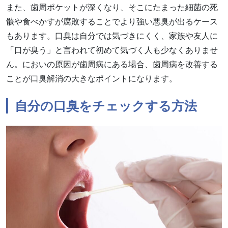
また、歯周ポケットが深くなり、そこにたまった細菌の死
骸や食べかすが腐敗することでより強い悪臭が出るケース
もあります。口臭は自分では気づきにくく、家族や友人に
「口が臭う」と言われて初めて気づく人も少なくありませ
ん。においの原因が歯周病にある場合、歯周病を改善する
ことが口臭解消の大きなポイントになります。
自分の口臭をチェックする方法