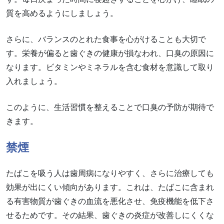
質を高めるようにしましょう。
さらに、バランスのとれた食事を心がけることも大切で
す。栄養が偏ると歯ぐきの健康が損なわれ、口臭の原因に
なります。ビタミンやミネラルを含む食材を意識して取り
入れましょう。
このように、生活習慣を整えることで口臭の予防が期待で
きます。
禁煙
たばこを吸う人は歯周病になりやすく、さらに治療しても
効果が出にくい傾向があります。これは、たばこに含まれ
る有害物質が歯ぐきの血流を悪化させ、免疫機能を低下さ
せるためです。その結果、歯ぐきの炎症が改善しにくくな