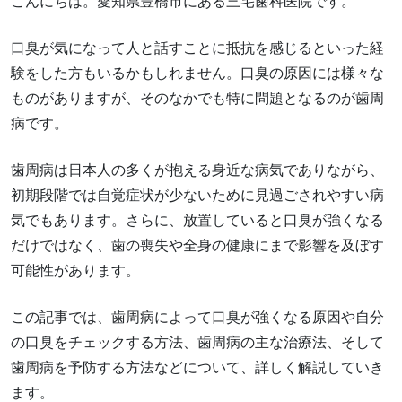
こんにちは。愛知県豊橋市にある三宅歯科医院です。
口臭が気になって人と話すことに抵抗を感じるといった経
験をした方もいるかもしれません。口臭の原因には様々な
ものがありますが、そのなかでも特に問題となるのが歯周
病です。
歯周病は日本人の多くが抱える身近な病気でありながら、
初期段階では自覚症状が少ないために見過ごされやすい病
気でもあります。さらに、放置していると口臭が強くなる
だけではなく、歯の喪失や全身の健康にまで影響を及ぼす
可能性があります。
この記事では、歯周病によって口臭が強くなる原因や自分
の口臭をチェックする方法、歯周病の主な治療法、そして
歯周病を予防する方法などについて、詳しく解説していき
ます。