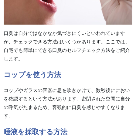
口臭は自分ではなかなか気づきにくいといわれています
が、チェックできる方法はいくつかあります。ここでは、
自宅でも簡単にできる口臭のセルフチェック方法をご紹介
します。
コップを使う方法
コップやガラスの容器に息を吹きかけて、数秒後ににおい
を確認するという方法があります。密閉された空間に自分
の呼気がたまるため、客観的に口臭を感じやすくなりま
す。
唾液を採取する方法