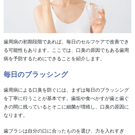
歯周病の初期段階であれば、毎日のセルフケアで改善でき
る可能性もあります。ここでは、口臭の原因でもある歯周
病を予防するためにできることを紹介します。
毎日のブラッシング
歯周病による口臭を防ぐには、まずは毎日のブラッシング
を丁寧に行うことが基本です。歯垢や食べかすが歯と歯ぐ
きの間に残っているとそこに細菌が増殖し、口臭の原因に
なります。
歯ブラシは自分の口に合ったものを選び、力を入れすぎ