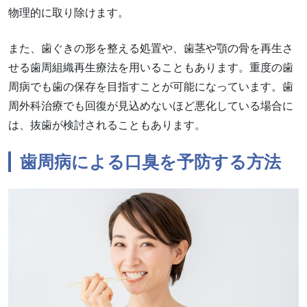
物理的に取り除けます。
また、歯ぐきの形を整える処置や、歯茎や顎の骨を再生さ
せる歯周組織再生療法を用いることもあります。重度の歯
周病でも歯の保存を目指すことが可能になっています。歯
周外科治療でも回復が見込めないほど悪化している場合に
は、抜歯が検討されることもあります。
歯周病による口臭を予防する方法