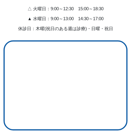
△ 火曜日：9:00～12:30 15:00～18:30
▲ 水曜日：9:00～13:00 14:30～17:00
休診日：木曜(祝日のある週は診療)・日曜・祝日