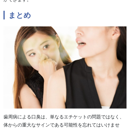
まとめ
歯周病による口臭は、単なるエチケットの問題ではなく、
体からの重大なサインである可能性を忘れてはいけませ