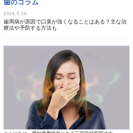
歯のコラム
2026.5.26
歯周病が原因で口臭が強くなることはある？主な治
療法や予防する方法も