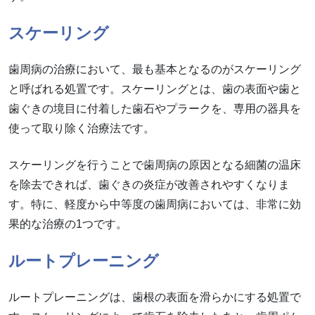
スケーリング
歯周病の治療において、最も基本となるのがスケーリング
と呼ばれる処置です。スケーリングとは、歯の表面や歯と
歯ぐきの境目に付着した歯石やプラークを、専用の器具を
使って取り除く治療法です。
スケーリングを行うことで歯周病の原因となる細菌の温床
を除去できれば、歯ぐきの炎症が改善されやすくなりま
す。特に、軽度から中等度の歯周病においては、非常に効
果的な治療の1つです。
ルートプレーニング
ルートプレーニングは、歯根の表面を滑らかにする処置で