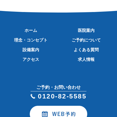
ホーム
医院案内
理念・コンセプト
ご予約について
設備案内
よくある質問
アクセス
求人情報
ご予約・お問い合わせ
0120-82-5585