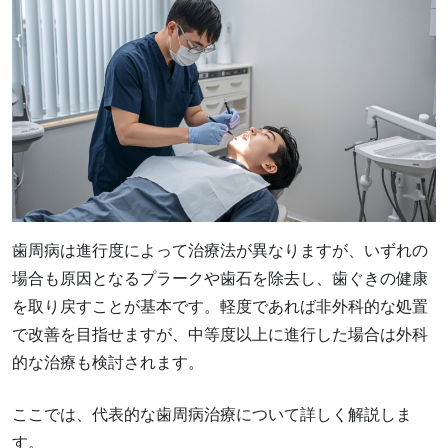
歯周病は進行度によって治療法が異なりますが、いずれの
場合も原因となるプラークや歯石を除去し、歯ぐきの健康
を取り戻すことが基本です。軽度であれば非外科的な処置
で改善を目指せますが、中等度以上に進行した場合は外科
的な治療も検討されます。
ここでは、代表的な歯周病治療について詳しく解説しま
す。