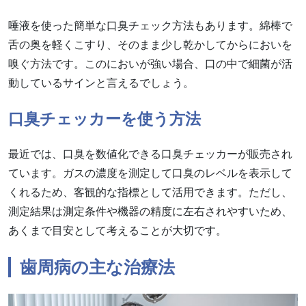
唾液を使った簡単な口臭チェック方法もあります。綿棒で
舌の奥を軽くこすり、そのまま少し乾かしてからにおいを
嗅ぐ方法です。このにおいが強い場合、口の中で細菌が活
動しているサインと言えるでしょう。
口臭チェッカーを使う方法
最近では、口臭を数値化できる口臭チェッカーが販売され
ています。ガスの濃度を測定して口臭のレベルを表示して
くれるため、客観的な指標として活用できます。ただし、
測定結果は測定条件や機器の精度に左右されやすいため、
あくまで目安として考えることが大切です。
歯周病の主な治療法