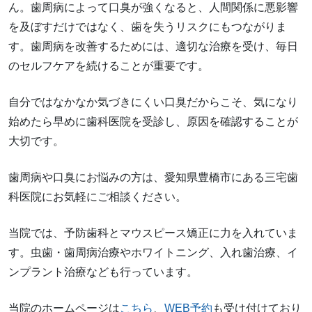
ん。歯周病によって口臭が強くなると、人間関係に悪影響
を及ぼすだけではなく、歯を失うリスクにもつながりま
す。歯周病を改善するためには、適切な治療を受け、毎日
のセルフケアを続けることが重要です。
自分ではなかなか気づきにくい口臭だからこそ、気になり
始めたら早めに歯科医院を受診し、原因を確認することが
大切です。
歯周病や口臭にお悩みの方は、愛知県豊橋市にある三宅歯
科医院にお気軽にご相談ください。
当院では、予防歯科とマウスピース矯正に力を入れていま
す。虫歯・歯周病治療やホワイトニング、入れ歯治療、イ
ンプラント治療なども行っています。
当院のホームページは
こちら
、
WEB予約
も受け付けており