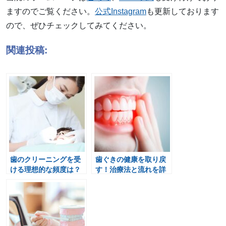
ますのでご覧ください。
公式Instagram
も更新しております
ので、ぜひチェックしてみてください。
関連投稿:
歯のクリーニングを受
歯ぐきの健康を取り戻
ける理想的な頻度は？
す！治療法と流れを詳
行う内容も解説！
しく解説！