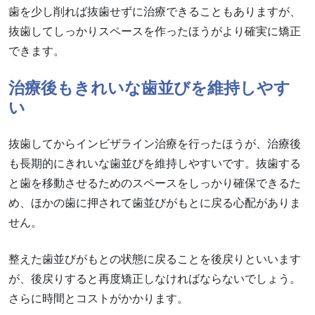
歯を少し削れば抜歯せずに治療できることもありますが、
抜歯してしっかりスペースを作ったほうがより確実に矯正
できます。
治療後もきれいな歯並びを維持しやす
い
抜歯してからインビザライン治療を行ったほうが、治療後
も長期的にきれいな歯並びを維持しやすいです。抜歯する
と歯を移動させるためのスペースをしっかり確保できるた
め、ほかの歯に押されて歯並びがもとに戻る心配がありま
せん。
整えた歯並びがもとの状態に戻ることを後戻りといいます
が、後戻りすると再度矯正しなければならないでしょう。
さらに時間とコストがかかります。