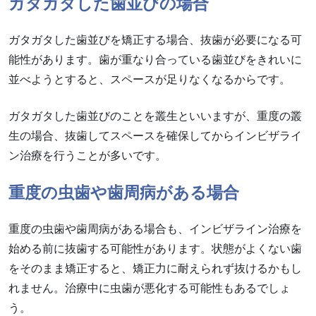
ガタガタした歯並びの場合
ガタガタした歯並びを矯正する場合、抜歯が必要になる可
能性があります。歯が重なり合っている歯並びをきれいに
並べようとすると、スペースが足りなくなるからです。
ガタガタした歯並びのことを叢生といいますが、重度の叢
生の場合、抜歯してスペースを確保してからインビザライ
ン治療を行うことが多いです。
重度の虫歯や歯周病がある場合
重度の虫歯や歯周病がある場合も、インビザライン治療を
始める前に抜歯する可能性があります。状態がよくない歯
をそのまま矯正すると、矯正力に耐えられず抜けるかもし
れません。治療中に虫歯が悪化する可能性もあるでしょ
う。