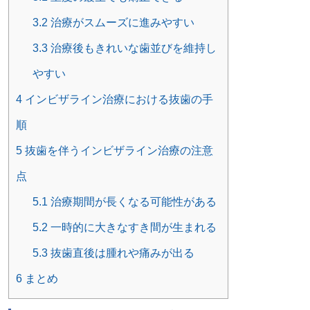
3.2
治療がスムーズに進みやすい
3.3
治療後もきれいな歯並びを維持し
やすい
4
インビザライン治療における抜歯の手
順
5
抜歯を伴うインビザライン治療の注意
点
5.1
治療期間が長くなる可能性がある
5.2
一時的に大きなすき間が生まれる
5.3
抜歯直後は腫れや痛みが出る
6
まとめ