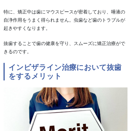
特に、矯正中は歯にマウスピースが密着しており、唾液の
自浄作用をうまく得られません。虫歯など歯のトラブルが
起きやすくなります。
抜歯することで歯の健康を守り、スムーズに矯正治療がで
きるのです。
インビザライン治療において抜歯
をするメリット