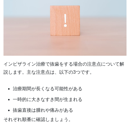
インビザライン治療で抜歯をする場合の注意点について解
説します。主な注意点は、以下の3つです。
治療期間が長くなる可能性がある
一時的に大きなすき間が生まれる
抜歯直後は腫れや痛みがある
それぞれ順番に確認しましょう。