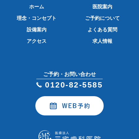
ホーム
医院案内
理念・コンセプト
ご予約について
設備案内
よくある質問
アクセス
求人情報
ご予約・お問い合わせ
0120-82-5585