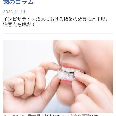
歯のコラム
2023.11.14
インビザライン治療における抜歯の必要性と手順、
注意点を解説！