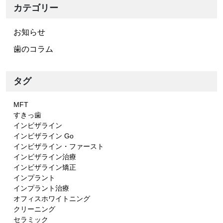
カテゴリー
お知らせ
歯のコラム
タグ
MFT
すきっ歯
インビザライン
インビザライン Go
インビザライン・ファースト
インビザライン治療
インビザライン矯正
インプラント
インプラント治療
オフィスホワイトニング
クリーニング
セラミック