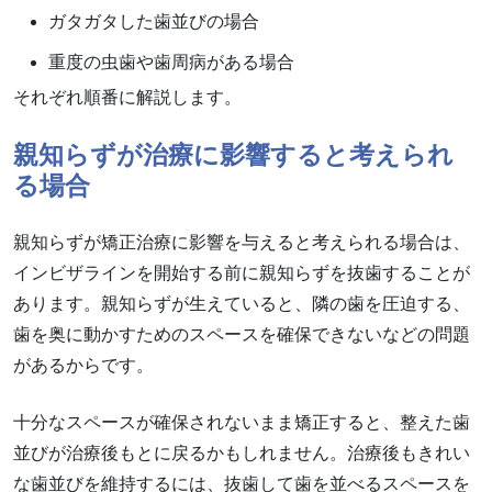
ガタガタした歯並びの場合
重度の虫歯や歯周病がある場合
それぞれ順番に解説します。
親知らずが治療に影響すると考えられ
る場合
親知らずが矯正治療に影響を与えると考えられる場合は、
インビザラインを開始する前に親知らずを抜歯することが
あります。親知らずが生えていると、隣の歯を圧迫する、
歯を奥に動かすためのスペースを確保できないなどの問題
があるからです。
十分なスペースが確保されないまま矯正すると、整えた歯
並びが治療後もとに戻るかもしれません。治療後もきれい
な歯並びを維持するには、抜歯して歯を並べるスペースを