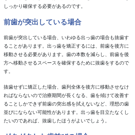
しっかり確保する必要があるのです。
前歯が突出している場合
前歯が突出している場合、いわゆる出っ歯の場合も抜歯す
ることがあります。出っ歯を矯正するには、前歯を後方に
移動させる必要があります。歯の本数を減らし、前歯を後
方へ移動させるスペースを確保するために抜歯をするので
す。
抜歯せずに矯正した場合、歯列全体を後方に移動させなけ
ればならないので治療期間が長くなる、歯を傾けて改善す
ることしかできず前歯の突出感を拭えないなど、理想の歯
並びにならない可能性があります。出っ歯を目立たなくし
たいのであれば、抜歯したほうがよいでしょう。