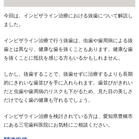
今回は、インビザライン治療における抜歯について解説し
ました。
インビザライン治療で行う抜歯は、虫歯や歯周病による抜
歯とは異なり、健康な歯を抜くこともあります。健康な歯
を抜くことに抵抗を感じる方もいるかもしれません。
しかし、抜歯することで、抜歯せずに治療するよりも長期
的にきれいな歯並びを手に入れられます。歯並びがきれい
だと虫歯や歯周病のリスクも下がるため、見た目の美しさ
だけでなく歯の健康も守れるでしょう。
インビザライン治療を検討されている方は、愛知県豊橋市
にある三宅歯科医院にお気軽にご相談ください。