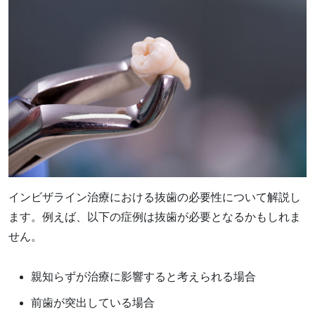
インビザライン治療における抜歯の必要性について解説し
ます。例えば、以下の症例は抜歯が必要となるかもしれま
せん。
親知らずが治療に影響すると考えられる場合
前歯が突出している場合