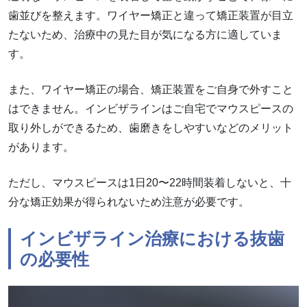
歯並びを整えます。ワイヤー矯正と違って矯正装置が目立
たないため、治療中の見た目が気になる方に適していま
す。
また、ワイヤー矯正の場合、矯正装置をご自身で外すこと
はできません。インビザラインはご自宅でマウスピースの
取り外しができるため、歯磨きをしやすいなどのメリット
があります。
ただし、マウスピースは1日20〜22時間装着しないと、十
分な矯正効果が得られないため注意が必要です。
インビザライン治療における抜歯
の必要性