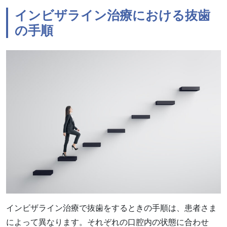
インビザライン治療における抜歯
の手順
インビザライン治療で抜歯をするときの手順は、患者さま
によって異なります。それぞれの口腔内の状態に合わせ