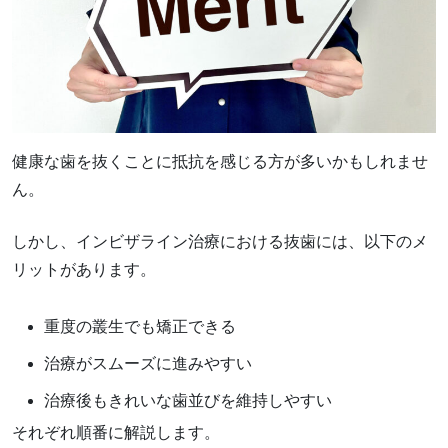
健康な歯を抜くことに抵抗を感じる方が多いかもしれませ
ん。
しかし、インビザライン治療における抜歯には、以下のメ
リットがあります。
重度の叢生でも矯正できる
治療がスムーズに進みやすい
治療後もきれいな歯並びを維持しやすい
それぞれ順番に解説します。