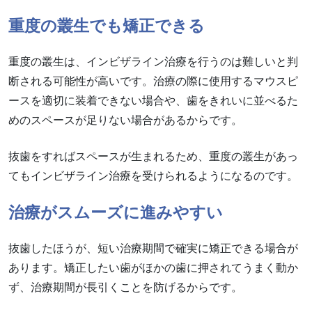
重度の叢生でも矯正できる
重度の叢生は、インビザライン治療を行うのは難しいと判
断される可能性が高いです。治療の際に使用するマウスピ
ースを適切に装着できない場合や、歯をきれいに並べるた
めのスペースが足りない場合があるからです。
抜歯をすればスペースが生まれるため、重度の叢生があっ
てもインビザライン治療を受けられるようになるのです。
治療がスムーズに進みやすい
抜歯したほうが、短い治療期間で確実に矯正できる場合が
あります。矯正したい歯がほかの歯に押されてうまく動か
ず、治療期間が長引くことを防げるからです。