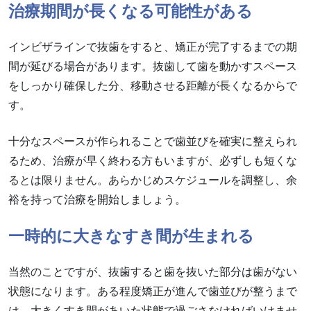
治療期間が長くなる可能性がある
インビザラインで抜歯をすると、矯正が完了するまでの期
間が延びる場合があります。抜歯して歯を動かすスペース
をしっかり確保した分、移動させる距離が長くなるからで
す。
十分なスペースが作られることで歯並びを確実に整えられ
るため、治療が早く終わる方もいますが、必ずしも短くな
るとは限りません。あらかじめスケジュールを調整し、余
裕を持って治療を開始しましょう。
一時的に大きなすき間が生まれる
当然のことですが、抜歯すると歯を抜いた部分は歯がない
状態になります。ある程度矯正が進んで歯並びが整うまで
は、大きくすき間があいた状態で過ごさなければいけませ