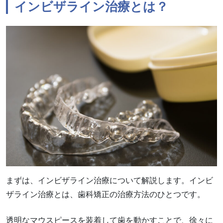
インビザライン治療とは？
まずは、インビザライン治療について解説します。インビ
ザライン治療とは、歯科矯正の治療方法のひとつです。
透明なマウスピースを装着して歯を動かすことで、徐々に