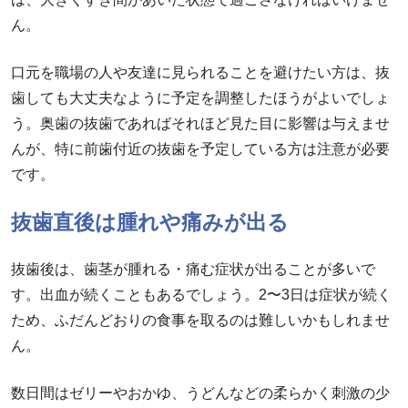
ん。
口元を職場の人や友達に見られることを避けたい方は、抜
歯しても大丈夫なように予定を調整したほうがよいでしょ
う。奥歯の抜歯であればそれほど見た目に影響は与えませ
んが、特に前歯付近の抜歯を予定している方は注意が必要
です。
抜歯直後は腫れや痛みが出る
抜歯後は、歯茎が腫れる・痛む症状が出ることが多いで
す。出血が続くこともあるでしょう。2〜3日は症状が続く
ため、ふだんどおりの食事を取るのは難しいかもしれませ
ん。
数日間はゼリーやおかゆ、うどんなどの柔らかく刺激の少