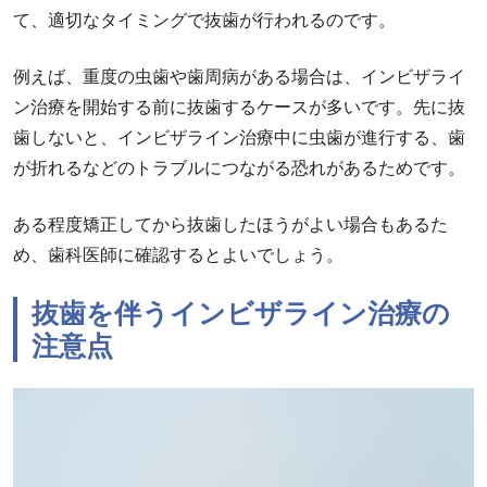
て、適切なタイミングで抜歯が行われるのです。
例えば、重度の虫歯や歯周病がある場合は、インビザライ
ン治療を開始する前に抜歯するケースが多いです。先に抜
歯しないと、インビザライン治療中に虫歯が進行する、歯
が折れるなどのトラブルにつながる恐れがあるためです。
ある程度矯正してから抜歯したほうがよい場合もあるた
め、歯科医師に確認するとよいでしょう。
抜歯を伴うインビザライン治療の
注意点