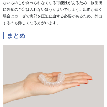
ないものしか食べられなくなる可能性があるため、抜歯後
に外食の予定は入れないほうがよいでしょう。出血が続く
場合はガーゼで患部を圧迫止血する必要があるため、外出
するのも難しくなる方がいます。
まとめ