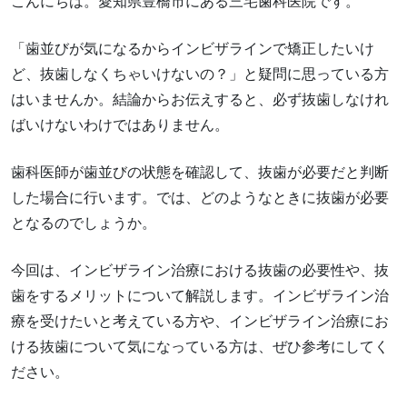
こんにちは。愛知県豊橋市にある三宅歯科医院です。
「歯並びが気になるからインビザラインで矯正したいけ
ど、抜歯しなくちゃいけないの？」と疑問に思っている方
はいませんか。結論からお伝えすると、必ず抜歯しなけれ
ばいけないわけではありません。
歯科医師が歯並びの状態を確認して、抜歯が必要だと判断
した場合に行います。では、どのようなときに抜歯が必要
となるのでしょうか。
今回は、インビザライン治療における抜歯の必要性や、抜
歯をするメリットについて解説します。インビザライン治
療を受けたいと考えている方や、インビザライン治療にお
ける抜歯について気になっている方は、ぜひ参考にしてく
ださい。