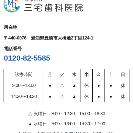
ブ
所在地
〒440-0076 愛知県豊橋市大橋通2丁目124-1
電話番号
0120-82-5585
診療時間
月
火
水
木
金
土
日
9:00〜13:00
●
△
▲
休
●
●
休
14:30〜18:30
●
△
▲
休
●
●
休
△ 火曜日：9:00～12:30 15:00～18:30
▲ 水曜日：9:00～13:00 14:30～17:00